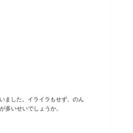
いました。イライラもせず、のん
が多いせいでしょうか。