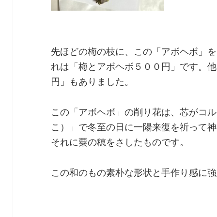
先ほどの梅の枝に、この「アボヘボ」を
れは「梅とアボヘボ５００円」です。他
円」もありました。
この「アボヘボ」の削り花は、芯がコル
こ）」で冬至の日に一陽来復を祈って神
それに粟の穂をさしたものです。
この和のもの素朴な形状と手作り感に強