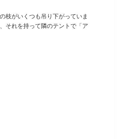
の枝がいくつも吊り下がっていま
、それを持って隣のテントで「ア