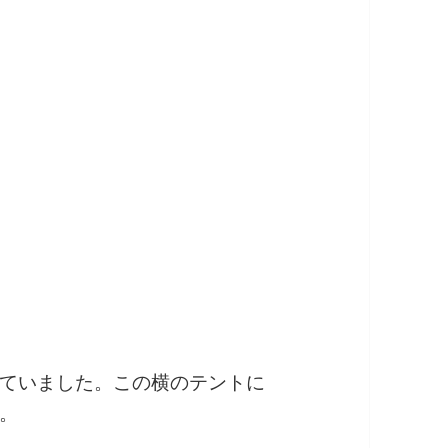
ていました。この横のテントに
。