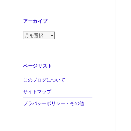
アーカイブ
ア
ー
カ
イ
ブ
ページリスト
このブログについて
サイトマップ
プラバシーポリシー・その他