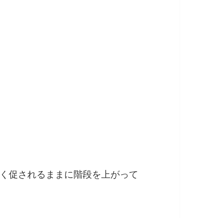
く促されるままに階段を上がって