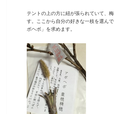
テントの上の方に紐が張られていて、梅
す。ここから自分の好きな一枝を選んで
ボヘボ」を求めます。