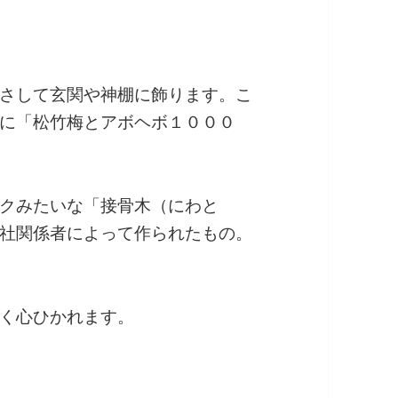
さして玄関や神棚に飾ります。こ
に「松竹梅とアボヘボ１０００
クみたいな「接骨木（にわと
社関係者によって作られたもの。
く心ひかれます。