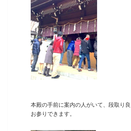
本殿の手前に案内の人がいて、段取り良
お参りできます。