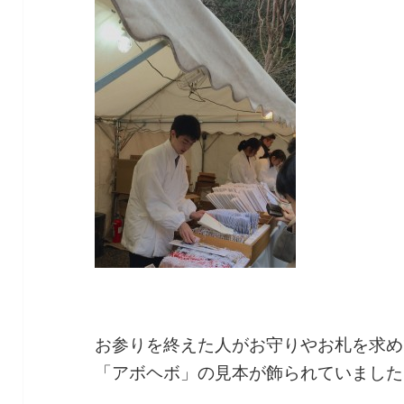
お参りを終えた人がお守りやお札を求め
「アボヘボ」の見本が飾られていました