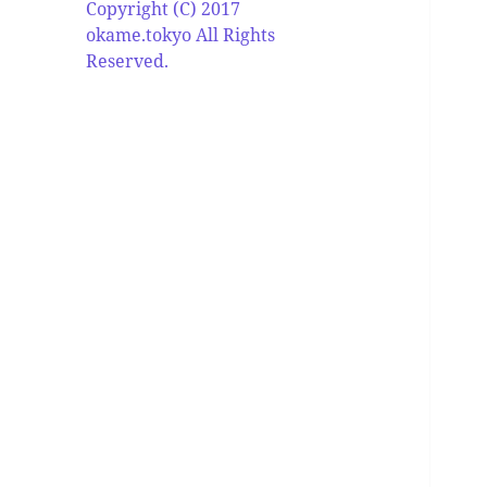
Copyright (C) 2017
okame.tokyo All Rights
Reserved.