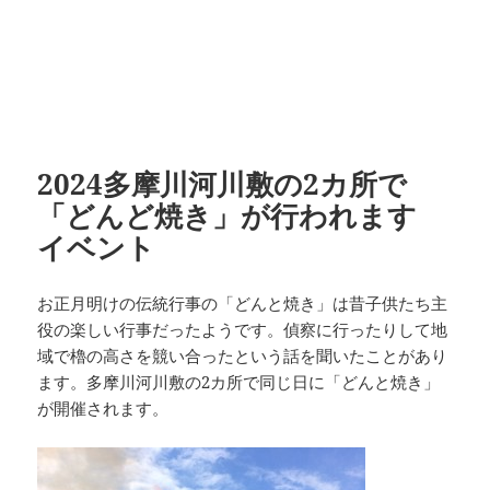
2024多摩川河川敷の2カ所で
「どんど焼き」が行われます
イベント
お正月明けの伝統行事の「どんと焼き」は昔子供たち主
役の楽しい行事だったようです。偵察に行ったりして地
域で櫓の高さを競い合ったという話を聞いたことがあり
ます。多摩川河川敷の2カ所で同じ日に「どんと焼き」
が開催されます。