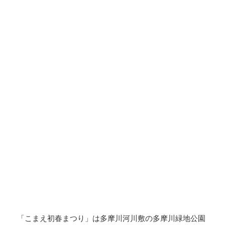
「こまえ初春まつり」は多摩川河川敷の多摩川緑地公園