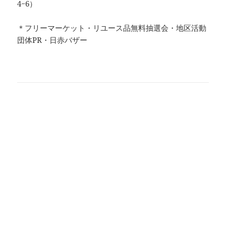
4−6）
＊フリーマーケット・リユース品無料抽選会・地区活動
団体PR・日赤バザー