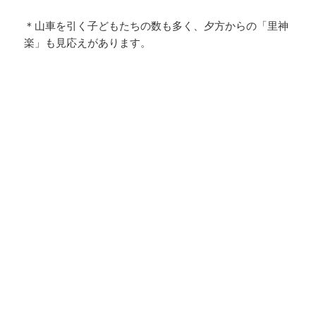
＊山車を引く子どもたちの数も多く、夕方からの「里神
楽」も見応えがあります。