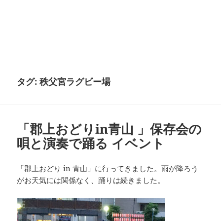
タグ:
秩父宮ラグビー場
「郡上おどりin青山 」保存会の
唄と演奏で踊る イベント
「郡上おどり in 青山」に行ってきました。雨が降ろう
がお天気には関係なく、踊りは続きました。