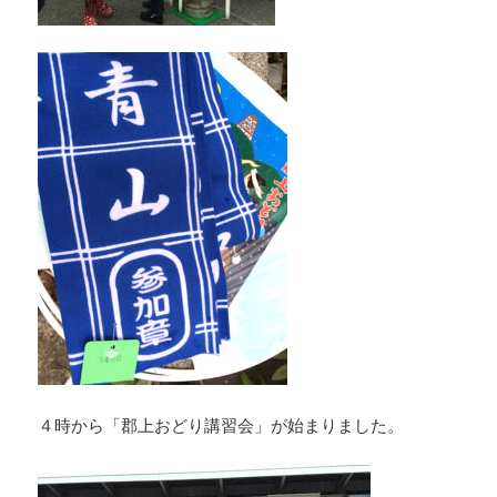
４時から「郡上おどり講習会」が始まりました。