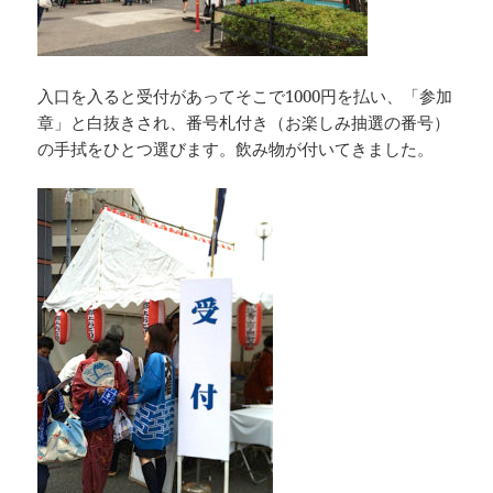
入口を入ると受付があってそこで1000円を払い、「参加
章」と白抜きされ、番号札付き（お楽しみ抽選の番号）
の手拭をひとつ選びます。飲み物が付いてきました。