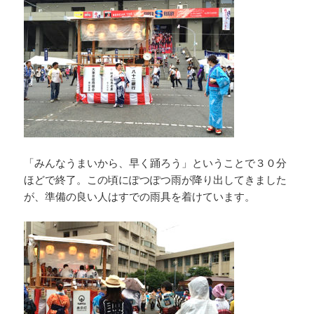
「みんなうまいから、早く踊ろう」ということで３０分
ほどで終了。
この頃にぽつぽつ雨が降り出してきました
が、準備の良い人はすでの雨具を着けています。