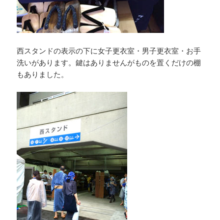
西スタンドの表示の下に女子更衣室・男子更衣室・お手
洗いがあります。鍵はありませんがものを置くだけの棚
もありました。