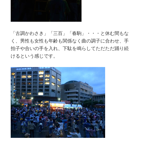
「古調かわさき」「三百」「春駒」・・・と休む間もな
く、男性も女性も年齢も関係なく曲の調子に合わせ、手
拍子や合いの手を入れ、下駄を鳴らしてただただ踊り続
けるという感じです。